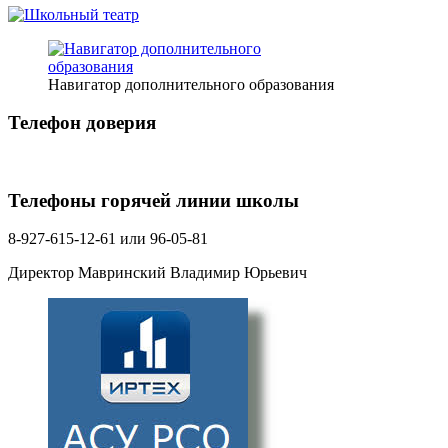
Навигатор дополнительного образования
Телефон доверия
Телефоны горячей линии школы
8-927-615-12-61 или 96-05-81
Директор Мавринский Владимир Юрьевич