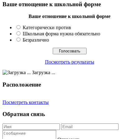
Ваше отнощение к школьной форме
Ваше отношение к школьной форме
Категорически против
Школьная форма нужна обязательно
Безразлично
Посмотреть результаты
Загрузка ...
Расположение
Посмотреть контакты
Обратная связь