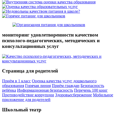
мониторинг удовлетворенности качеством
психолого-педагогических, методических и
консультационных услуг
Страница для родителей
Приём в 1 класс
Оценка качества услуг дошкольного
образования
Горячая линия
Приём граждан
Безопасность
ребёнка
Информационная безопасность
Перечень 100 книг
Противодействие коррупции
Здоровьесбережение
Мобильное
приложение для родителей
Школьный театр