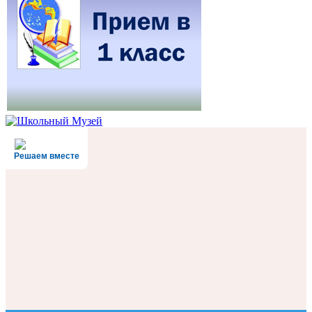
Решаем вместе