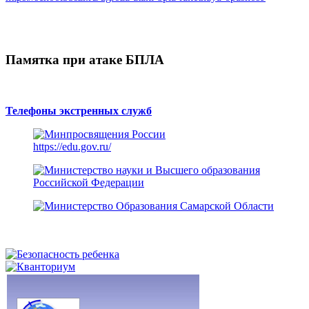
Памятка при атаке БПЛА
Телефоны экстренных служб
https://edu.gov.ru/