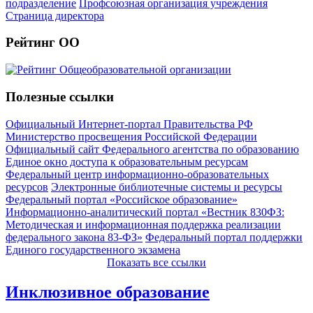
подразделение
Профсоюзная организация учреждения
Страница директора
Рейтинг ОО
Полезные ссылки
Официальный Интернет-портал Правительства РФ
Министерство просвещения Российской Федерации
Официальный сайт Федерального агентства по образованию
Единое окно доступа к образовательным ресурсам
Федеральный центр информационно-образовательных
ресурсов
Электронные библиотечные системы и ресурсы
Федеральный портал «Российское образование»
Информационно-аналитический портал «Вестник 830ФЗ:
Методическая и информационная поддержка реализации
федерального закона 83-ФЗ»
Федеральный портал поддержки
Единого государственного экзамена
Показать все ссылки
Инклюзивное образование