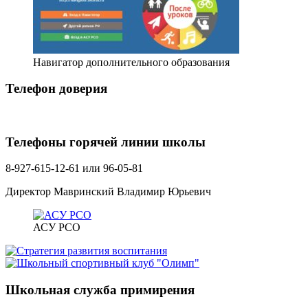
Навигатор дополнительного образования
Телефон доверия
Телефоны горячей линии школы
8-927-615-12-61 или 96-05-81
Директор Мавринский Владимир Юрьевич
АСУ РСО
Школьная служба примирения