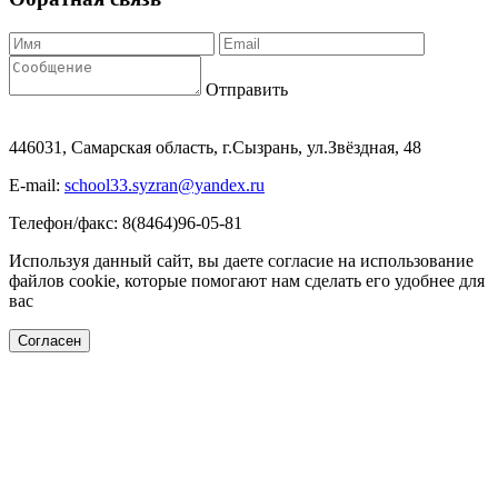
Отправить
446031, Самарская область, г.Сызрань, ул.Звёздная, 48
E-mail:
school33.syzran@yandex.ru
Телефон/факс: 8(8464)96-05-81
Используя данный сайт, вы даете согласие на использование
файлов cookie, которые помогают нам сделать его удобнее для
вас
Согласен