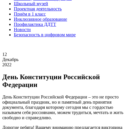
Школьный музей
Проектная деятельность
Приём в 1 класс
Инклюзивное образование
Профилактика ДДТТ
Новости
Безопасность в цифровом мире
12
Декабрь
2022
День Конституции Российской
Федерации
День Конституции Российской Федерации – это не просто
официальный праздник, но и памятный день принятия
документа, благодаря которому сегодня мы с гордостью
называем себя россиянами, можем трудиться, мечтать и жить
свободно и справедливо.
Дорогие ребята! Вашему вниманию предлагается викторина