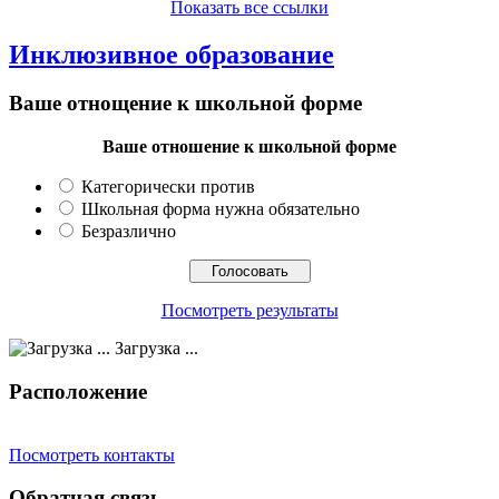
Показать все ссылки
Инклюзивное образование
Ваше отнощение к школьной форме
Ваше отношение к школьной форме
Категорически против
Школьная форма нужна обязательно
Безразлично
Посмотреть результаты
Загрузка ...
Расположение
Посмотреть контакты
Обратная связь