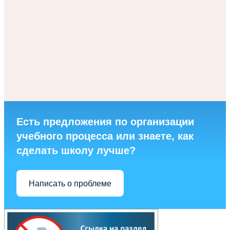
Есть предложения по организации
учебного процесса или знаете, как
сделать школу лучше?
Написать о проблеме