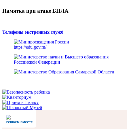
Памятка при атаке БПЛА
Телефоны экстренных служб
https://edu.gov.ru/
Решаем вместе