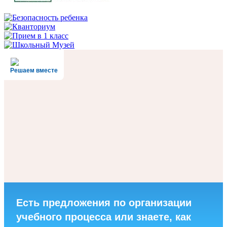
Решаем вместе
Есть предложения по организации
учебного процесса или знаете, как