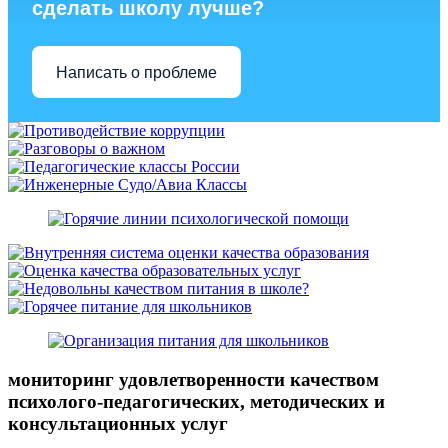
сделать школу лучше?
Написать о проблеме
мониторинг удовлетворенности качеством
психолого-педагогических, методических и
консультационных услуг