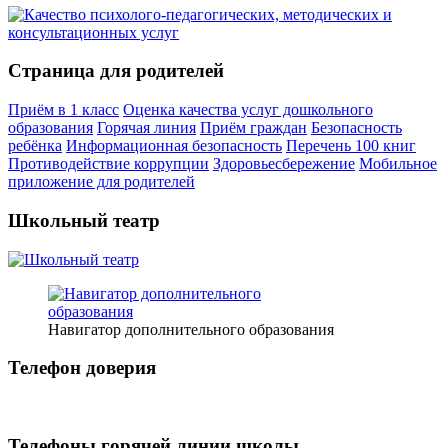
Страница для родителей
Приём в 1 класс
Оценка качества услуг дошкольного
образования
Горячая линия
Приём граждан
Безопасность
ребёнка
Информационная безопасность
Перечень 100 книг
Противодействие коррупции
Здоровьесбережение
Мобильное
приложение для родителей
Школьный театр
Навигатор дополнительного образования
Телефон доверия
Телефоны горячей линии школы