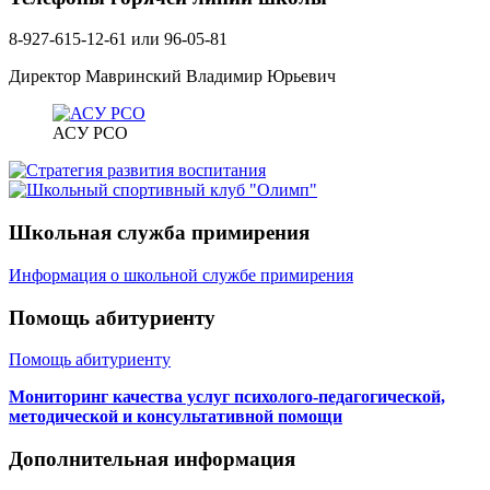
8-927-615-12-61 или 96-05-81
Директор Мавринский Владимир Юрьевич
АСУ РСО
Школьная служба примирения
Информация о школьной службе примирения
Помощь абитуриенту
Помощь абитуриенту
Мониторинг качества услуг психолого-педагогической,
методической и консультативной помощи
Дополнительная информация