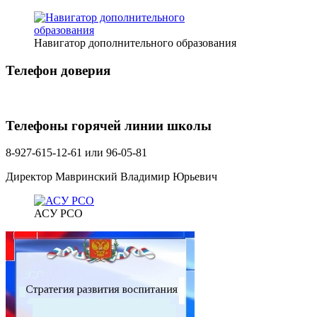
Навигатор дополнительного образования
Телефон доверия
Телефоны горячей линии школы
8-927-615-12-61 или 96-05-81
Директор Мавринский Владимир Юрьевич
АСУ РСО