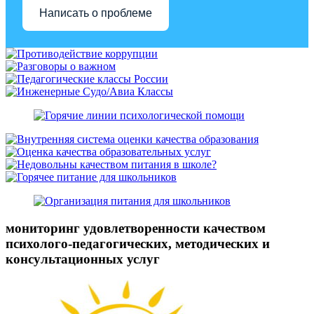
Написать о проблеме
мониторинг удовлетворенности качеством
психолого-педагогических, методических и
консультационных услуг