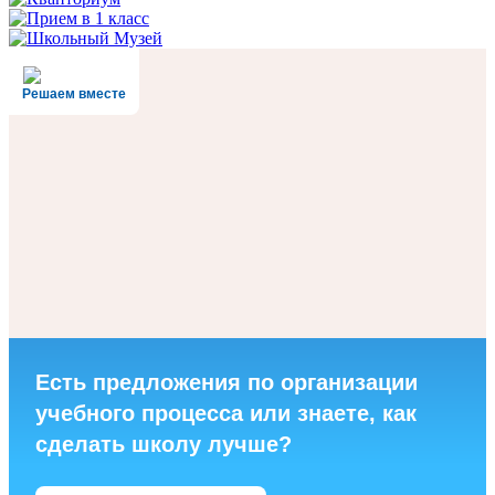
Решаем вместе
Есть предложения по организации
учебного процесса или знаете, как
сделать школу лучше?