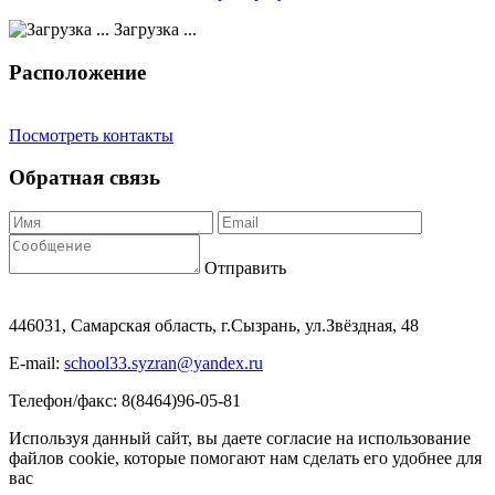
Загрузка ...
Расположение
Посмотреть контакты
Обратная связь
Отправить
446031, Самарская область, г.Сызрань, ул.Звёздная, 48
E-mail:
school33.syzran@yandex.ru
Телефон/факс: 8(8464)96-05-81
Используя данный сайт, вы даете согласие на использование
файлов cookie, которые помогают нам сделать его удобнее для
вас