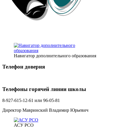
Навигатор дополнительного образования
Телефон доверия
Телефоны горячей линии школы
8-927-615-12-61 или 96-05-81
Директор Мавринский Владимир Юрьевич
АСУ РСО