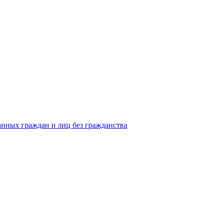
анных граждан и лиц без гражданства