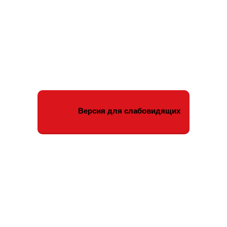
Версия для слабовидящих