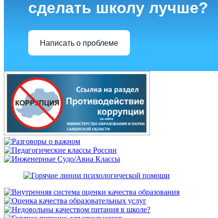
сделать школу лучше?
Написать о проблеме