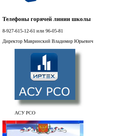
Телефоны горячей линии школы
8-927-615-12-61 или 96-05-81
Директор Мавринский Владимир Юрьевич
АСУ РСО