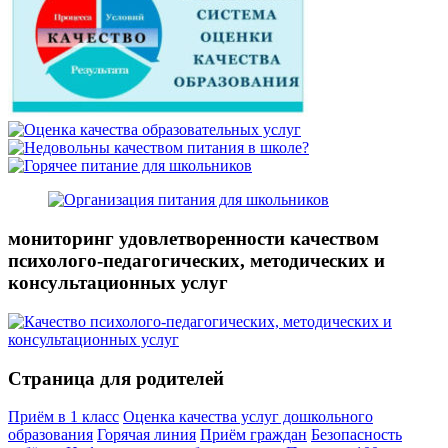
мониторинг удовлетворенности качеством
психолого-педагогических, методических и
консультационных услуг
Страница для родителей
Приём в 1 класс
Оценка качества услуг дошкольного
образования
Горячая линия
Приём граждан
Безопасность