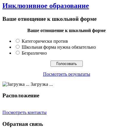
Инклюзивное образование
Ваше отнощение к школьной форме
Ваше отношение к школьной форме
Категорически против
Школьная форма нужна обязательно
Безразлично
Посмотреть результаты
Загрузка ...
Расположение
Посмотреть контакты
Обратная связь