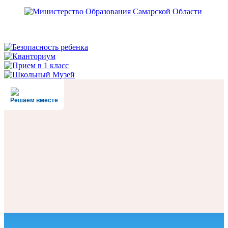
Решаем вместе