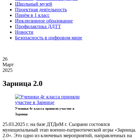
Школьный музей
Проектная деятельность
Приём в 1 класс
Инклюзивное образование
Профилактика ДДТТ
Новости
Безопасность в цифровом мире
26
Март
2025
Зарница 2.0
Ученики 4г класса приняли участие в
Зарнице
25.03.2025 г. на базе ДТДиМ г. Сызрани состоялся
муниципальный этап военно-патриотической игры «Зарница.
2.0». Это одно из ключевых мероприятий, направленных на