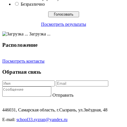
Безразлично
Посмотреть результаты
Загрузка ...
Расположение
Посмотреть контакты
Обратная связь
Отправить
446031, Самарская область, г.Сызрань, ул.Звёздная, 48
E-mail:
school33.syzran@yandex.ru