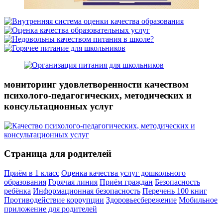
мониторинг удовлетворенности качеством
психолого-педагогических, методических и
консультационных услуг
Страница для родителей
Приём в 1 класс
Оценка качества услуг дошкольного
образования
Горячая линия
Приём граждан
Безопасность
ребёнка
Информационная безопасность
Перечень 100 книг
Противодействие коррупции
Здоровьесбережение
Мобильное
приложение для родителей