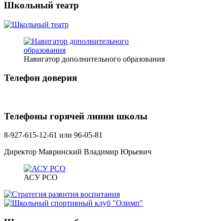
Школьный театр
Навигатор дополнительного образования
Телефон доверия
Телефоны горячей линии школы
8-927-615-12-61 или 96-05-81
Директор Мавринский Владимир Юрьевич
АСУ РСО