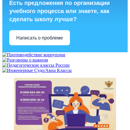
Есть предложения по организации
учебного процесса или знаете, как
сделать школу лучше?
Написать о проблеме