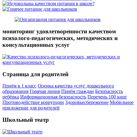
мониторинг удовлетворенности качеством
психолого-педагогических, методических и
консультационных услуг
Страница для родителей
Приём в 1 класс
Оценка качества услуг дошкольного
образования
Горячая линия
Приём граждан
Безопасность
ребёнка
Информационная безопасность
Перечень 100 книг
Противодействие коррупции
Здоровьесбережение
Мобильное
приложение для родителей
Школьный театр