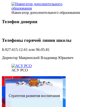
Навигатор дополнительного образования
Телефон доверия
Телефоны горячей линии школы
8-927-615-12-61 или 96-05-81
Директор Мавринский Владимир Юрьевич
АСУ РСО