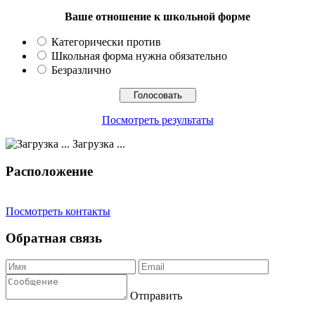
Ваше отношение к школьной форме
Категорически против
Школьная форма нужна обязательно
Безразлично
Посмотреть результаты
Загрузка ...
Расположение
Посмотреть контакты
Обратная связь
Отправить