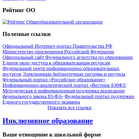
Рейтинг ОО
Полезные ссылки
Официальный Интернет-портал Правительства РФ
Министерство просвещения Российской Федерации
Официальный сайт Федерального агентства по образованию
Единое окно доступа к образовательным ресурсам
Федеральный центр информационно-образовательных
ресурсов
Электронные библиотечные системы и ресурсы
Федеральный портал «Российское образование»
Информационно-аналитический портал «Вестник 830ФЗ:
Методическая и информационная поддержка реализации
федерального закона 83-ФЗ»
Федеральный портал поддержки
Единого государственного экзамена
Показать все ссылки
Инклюзивное образование
Ваше отнощение к школьной форме