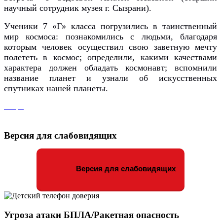
научный сотрудник музея г. Сызрани).
Ученики 7 «Г» класса погрузились в таинственный
мир космоса: познакомились с людьми, благодаря
которым человек осуществил свою заветную мечту
полететь в космос; определили, какими качествами
характера должен обладать космонавт; вспомнили
название планет и узнали об искусственных
спутниках нашей планеты.
Версия для слабовидящих
Версия для слабовидящих
Угроза атаки БПЛА/Ракетная опасность