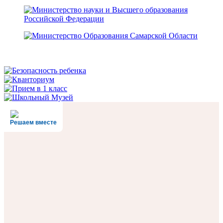
Решаем вместе