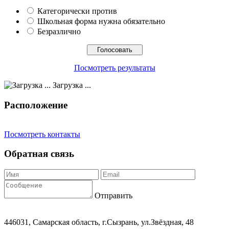
Категорически против
Школьная форма нужна обязательно
Безразлично
Посмотреть результаты
Загрузка ...
Расположение
Посмотреть контакты
Обратная связь
Отправить
446031, Самарская область, г.Сызрань, ул.Звёздная, 48