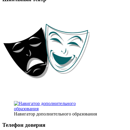
Навигатор дополнительного образования
Телефон доверия