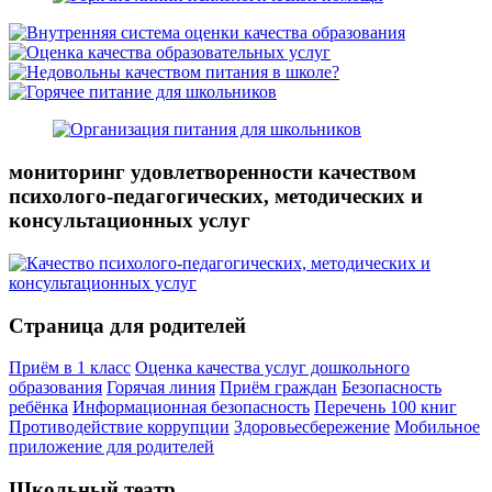
мониторинг удовлетворенности качеством
психолого-педагогических, методических и
консультационных услуг
Страница для родителей
Приём в 1 класс
Оценка качества услуг дошкольного
образования
Горячая линия
Приём граждан
Безопасность
ребёнка
Информационная безопасность
Перечень 100 книг
Противодействие коррупции
Здоровьесбережение
Мобильное
приложение для родителей
Школьный театр