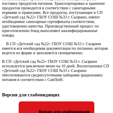
поставку продуктов питания. Транспортировка и хранение
продуктов проводится в соответствии с санитарными
нормами и правилами. Все продукты, поступающие в СП
«Детский сад №22» ГБОУ СОШ №33 г. Сызрани, имеют
необходимые санитарные сертификаты соответствия,
удостоверение качества. Производственный процесс по
приготовлению блюд выполняют квалифицированные
повара.
В СП «Детский сад №22» ГБОУ СОШ №33 г. Сызрани
имеется вся необходимая документация по питанию, которая
ведется по форме и заполняется своевременно.
В СП «Детский сад №22» ГБОУ СОШ №33 г. Сызрани
используется цикличное меню на 10 дней. Воспитанники СП
«Детский сад №22» ГБОУ СОШ №33 г. Сызрани
обеспечиваются среднесуточными наборами (рационами)
питания в соответствии с СанПиН.
Версия для слабовидящих
Версия для слабовидящих