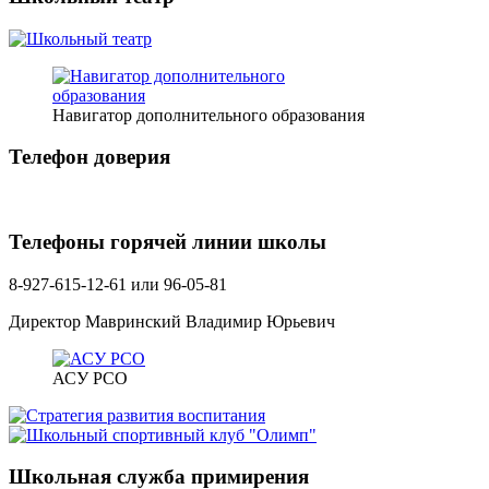
Навигатор дополнительного образования
Телефон доверия
Телефоны горячей линии школы
8-927-615-12-61 или 96-05-81
Директор Мавринский Владимир Юрьевич
АСУ РСО
Школьная служба примирения