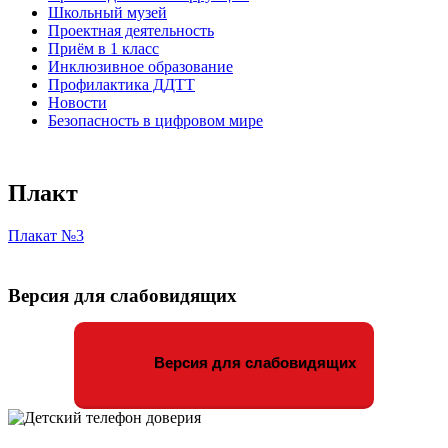
Школьный музей
Проектная деятельность
Приём в 1 класс
Инклюзивное образование
Профилактика ДДТТ
Новости
Безопасность в цифровом мире
Плакт
Плакат №3
Версия для слабовидящих
Версия для слабовидящих