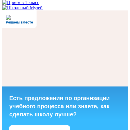
Решаем вместе
Есть предложения по организации
учебного процесса или знаете, как
сделать школу лучше?