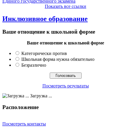
Единого государственного экзамена
Показать все ссылки
Инклюзивное образование
Ваше отнощение к школьной форме
Ваше отношение к школьной форме
Категорически против
Школьная форма нужна обязательно
Безразлично
Посмотреть результаты
Загрузка ...
Расположение
Посмотреть контакты