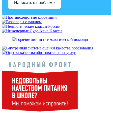
Написать о проблеме