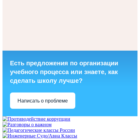
Есть предложения по организации
учебного процесса или знаете, как
сделать школу лучше?
Написать о проблеме