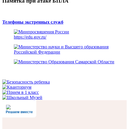
Памятка при атаке БПЛА
Телефоны экстренных служб
https://edu.gov.ru/
Решаем вместе