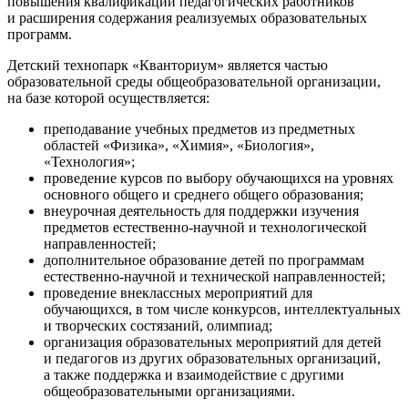
повышения квалификации педагогических работников
и расширения содержания реализуемых образовательных
программ.
Детский технопарк «Кванториум» является частью
образовательной среды общеобразовательной организации,
на базе которой осуществляется:
преподавание учебных предметов из предметных
областей «Физика», «Химия», «Биология»,
«Технология»;
проведение курсов по выбору обучающихся на уровнях
основного общего и среднего общего образования;
внеурочная деятельность для поддержки изучения
предметов естественно-научной и технологической
направленностей;
дополнительное образование детей по программам
естественно-научной и технической направленностей;
проведение внеклассных мероприятий для
обучающихся, в том числе конкурсов, интеллектуальных
и творческих состязаний, олимпиад;
организация образовательных мероприятий для детей
и педагогов из других образовательных организаций,
а также поддержка и взаимодействие с другими
общеобразовательными организациями.