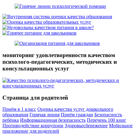
мониторинг удовлетворенности качеством
психолого-педагогических, методических и
консультационных услуг
Страница для родителей
Приём в 1 класс
Оценка качества услуг дошкольного
образования
Горячая линия
Приём граждан
Безопасность
ребёнка
Информационная безопасность
Перечень 100 книг
Противодействие коррупции
Здоровьесбережение
Мобильное
приложение для родителей