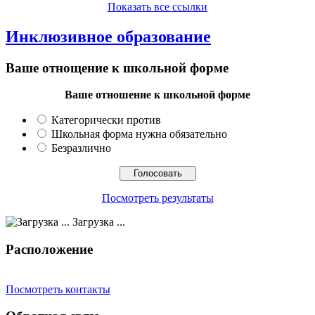
Показать все ссылки
Инклюзивное образование
Ваше отнощение к школьной форме
Ваше отношение к школьной форме
Категорически против
Школьная форма нужна обязательно
Безразлично
Посмотреть результаты
Загрузка ...
Расположение
Посмотреть контакты