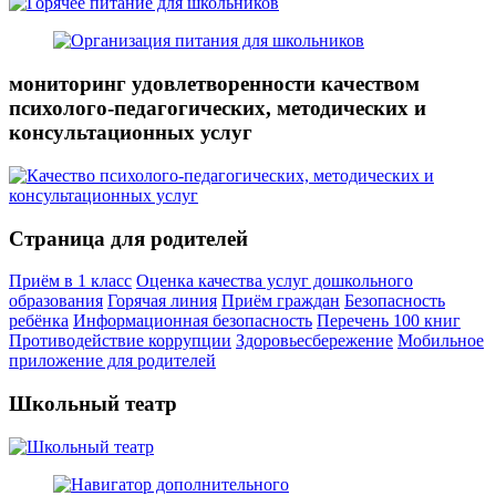
мониторинг удовлетворенности качеством
психолого-педагогических, методических и
консультационных услуг
Страница для родителей
Приём в 1 класс
Оценка качества услуг дошкольного
образования
Горячая линия
Приём граждан
Безопасность
ребёнка
Информационная безопасность
Перечень 100 книг
Противодействие коррупции
Здоровьесбережение
Мобильное
приложение для родителей
Школьный театр