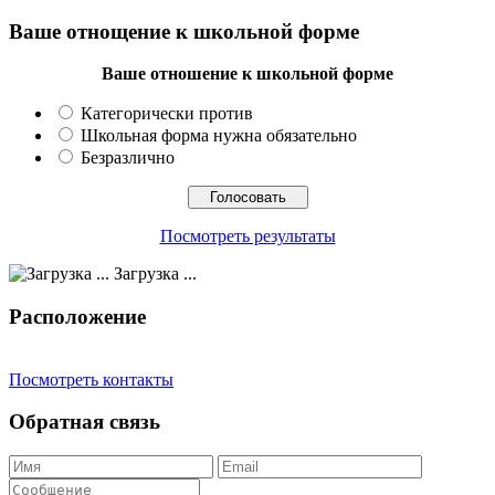
Ваше отнощение к школьной форме
Ваше отношение к школьной форме
Категорически против
Школьная форма нужна обязательно
Безразлично
Посмотреть результаты
Загрузка ...
Расположение
Посмотреть контакты
Обратная связь