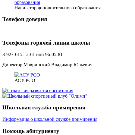
Навигатор дополнительного образования
Телефон доверия
Телефоны горячей линии школы
8-927-615-12-61 или 96-05-81
Директор Мавринский Владимир Юрьевич
АСУ РСО
Школьная служба примирения
Информация о школьной службе примирения
Помощь абитуриенту