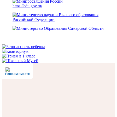
https://edu.gov.ru/
Решаем вместе