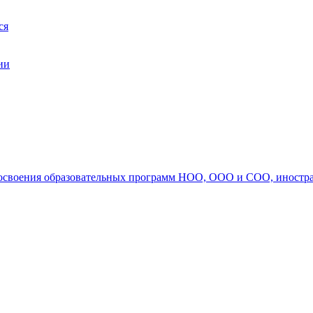
ся
ии
ля освоения образовательных программ НОО, ООО и СОО, иностр