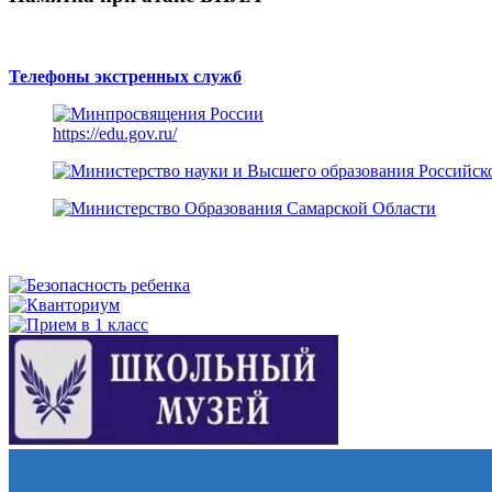
Телефоны экстренных служб
https://edu.gov.ru/