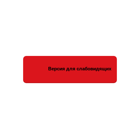
Версия для слабовидящих