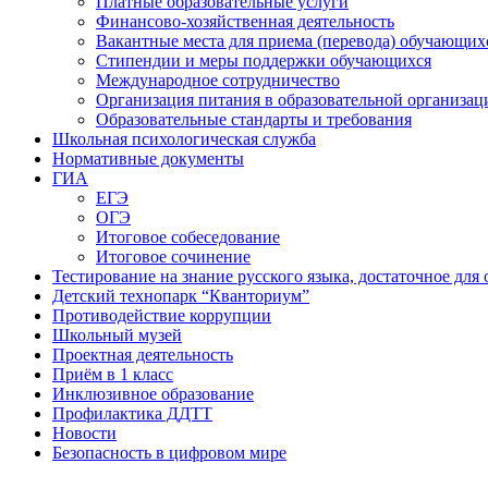
Платные образовательные услуги
Финансово-хозяйственная деятельность
Вакантные места для приема (перевода) обучающих
Стипендии и меры поддержки обучающихся
Международное сотрудничество
Организация питания в образовательной организац
Образовательные стандарты и требования
Школьная психологическая служба
Нормативные документы
ГИА
ЕГЭ
ОГЭ
Итоговое собеседование
Итоговое сочинение
Тестирование на знание русского языка, достаточное д
Детский технопарк “Кванториум”
Противодействие коррупции
Школьный музей
Проектная деятельность
Приём в 1 класс
Инклюзивное образование
Профилактика ДДТТ
Новости
Безопасность в цифровом мире