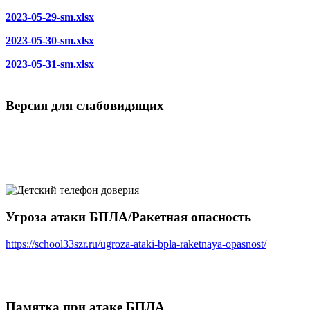
2023-05-29-sm.xlsx
2023-05-30-sm.xlsx
2023-05-31-sm.xlsx
Версия для слабовидящих
Угроза атаки БПЛА/Ракетная опасность
https://school33szr.ru/ugroza-ataki-bpla-raketnaya-opasnost/
Памятка при атаке БПЛА