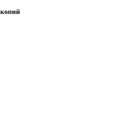
 копий