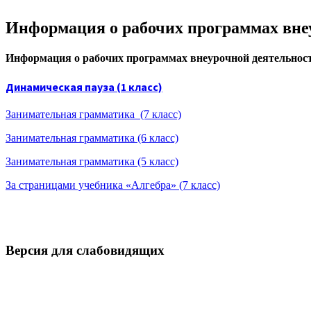
Информация о рабочих программах вне
Ин
формация о рабочих программах внеурочной деятельнос
Динамическая пауза (1 класс)
Занимательная грамматика (7 класс)
Занимательная грамматика (6 класс)
Занимательная грамматика (5 класс)
За страницами учебника «Алгебра» (7 класс)
Версия для слабовидящих