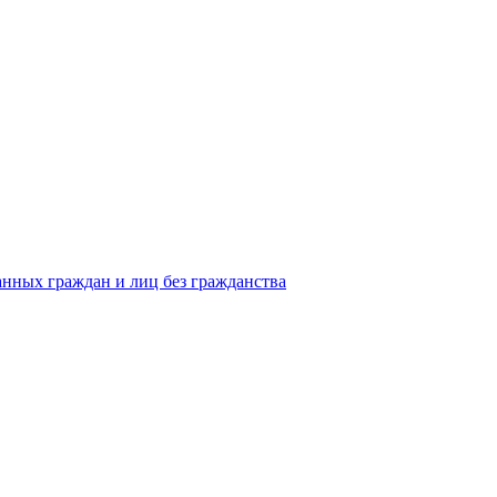
анных граждан и лиц без гражданства