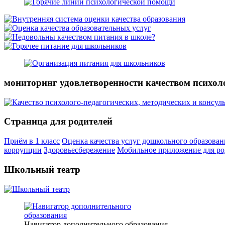
мониторинг удовлетворенности качеством психол
Страница для родителей
Приём в 1 класс
Оценка качества услуг дошкольного образован
коррупции
Здоровьесбережение
Мобильное приложение для ро
Школьный театр
Навигатор дополнительного образования