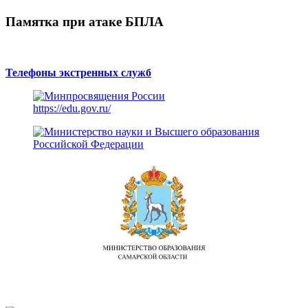
Памятка при атаке БПЛА
Телефоны экстренных служб
https://edu.gov.ru/