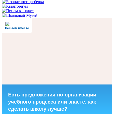
Решаем вместе
Есть предложения по организации
учебного процесса или знаете, как
сделать школу лучше?