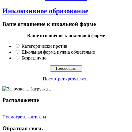
Инклюзивное образование
Ваше отнощение к школьной форме
Ваше отношение к школьной форме
Категорически против
Школьная форма нужна обязательно
Безразлично
Посмотреть результаты
Загрузка ...
Расположение
Посмотреть контакты
Обратная связь