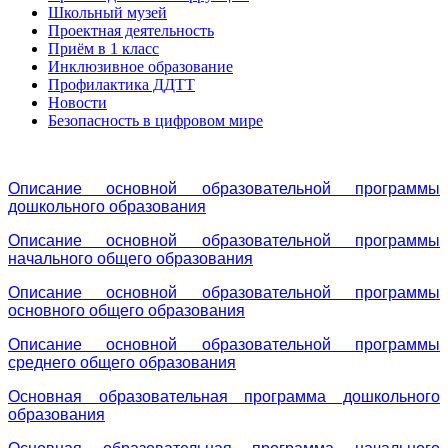
Школьный музей
Проектная деятельность
Приём в 1 класс
Инклюзивное образование
Профилактика ДДТТ
Новости
Безопасность в цифровом мире
Описание основной образовательной программы
дошкольного образования
Описание основной образовательной программы
начального общего образования
Описание основной образовательной программы
основного общего образования
Описание основной образовательной программы
среднего общего образования
Основная образовательная программа дошкольного
образования