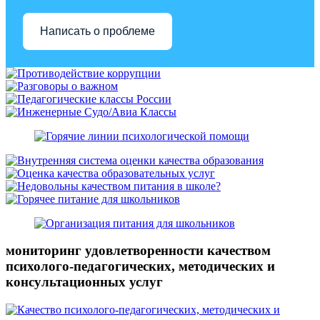
Написать о проблеме
мониторинг удовлетворенности качеством
психолого-педагогических, методических и
консультационных услуг