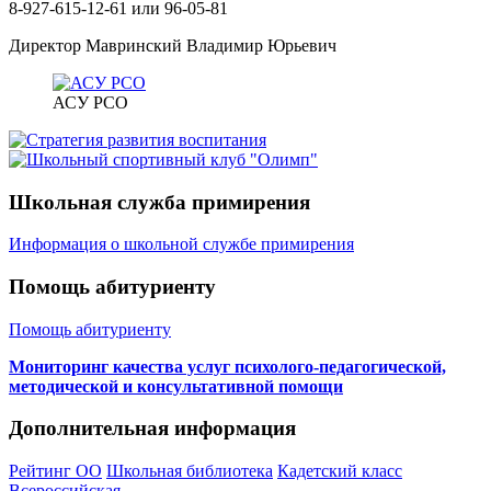
8-927-615-12-61 или 96-05-81
Директор Мавринский Владимир Юрьевич
АСУ РСО
Школьная служба примирения
Информация о школьной службе примирения
Помощь абитуриенту
Помощь абитуриенту
Мониторинг качества услуг психолого-педагогической,
методической и консультативной помощи
Дополнительная информация
Рейтинг ОО
Школьная библиотека
Кадетский класс
Всероссийская