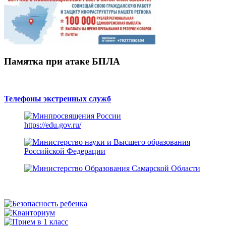
Памятка при атаке БПЛА
Телефоны экстренных служб
https://edu.gov.ru/