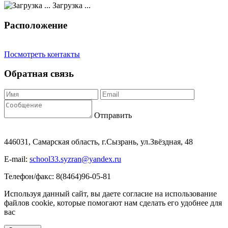
Загрузка ...
Расположение
Посмотреть контакты
Обратная связь
Отправить
446031, Самарская область, г.Сызрань, ул.Звёздная, 48
E-mail:
school33.syzran@yandex.ru
Телефон/факс: 8(8464)96-05-81
Используя данный сайт, вы даете согласие на использование
файлов cookie, которые помогают нам сделать его удобнее для
вас