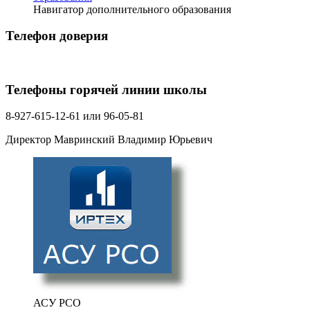
Навигатор дополнительного образования
Телефон доверия
Телефоны горячей линии школы
8-927-615-12-61 или 96-05-81
Директор Мавринский Владимир Юрьевич
АСУ РСО