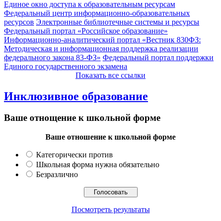
Единое окно доступа к образовательным ресурсам
Федеральный центр информационно-образовательных
ресурсов
Электронные библиотечные системы и ресурсы
Федеральный портал «Российское образование»
Информационно-аналитический портал «Вестник 830ФЗ:
Методическая и информационная поддержка реализации
федерального закона 83-ФЗ»
Федеральный портал поддержки
Единого государственного экзамена
Показать все ссылки
Инклюзивное образование
Ваше отнощение к школьной форме
Ваше отношение к школьной форме
Категорически против
Школьная форма нужна обязательно
Безразлично
Посмотреть результаты