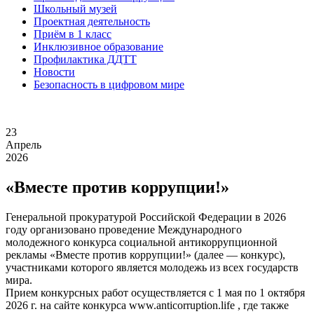
Школьный музей
Проектная деятельность
Приём в 1 класс
Инклюзивное образование
Профилактика ДДТТ
Новости
Безопасность в цифровом мире
23
Апрель
2026
«Вместе против коррупции!»
Генеральной прокуратурой Российской Федерации в 2026
году организовано проведение Международного
молодежного конкурса социальной антикоррупционной
рекламы «Вместе против коррупции!» (далее — конкурс),
участниками которого является молодежь из всех государств
мира.
Прием конкурсных работ осуществляется с 1 мая по 1 октября
2026 г. на сайте конкурса www.anticorruption.life , где также