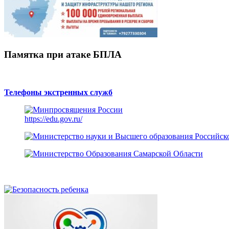
Памятка при атаке БПЛА
Телефоны экстренных служб
https://edu.gov.ru/