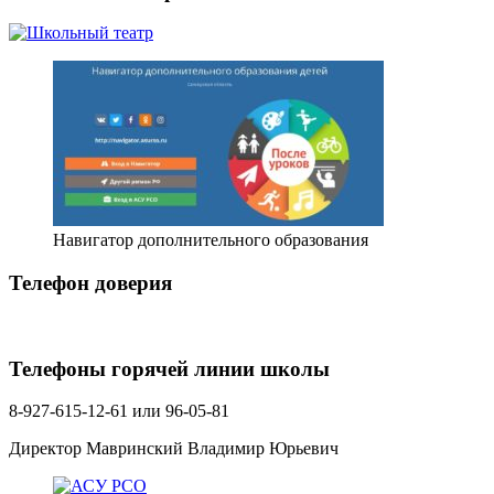
Навигатор дополнительного образования
Телефон доверия
Телефоны горячей линии школы
8-927-615-12-61 или 96-05-81
Директор Мавринский Владимир Юрьевич