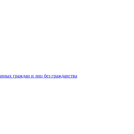
анных граждан и лиц без гражданства