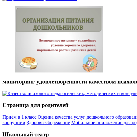
мониторинг удовлетворенности качеством психол
Страница для родителей
Приём в 1 класс
Оценка качества услуг дошкольного образован
коррупции
Здоровьесбережение
Мобильное приложение для ро
Школьный театр