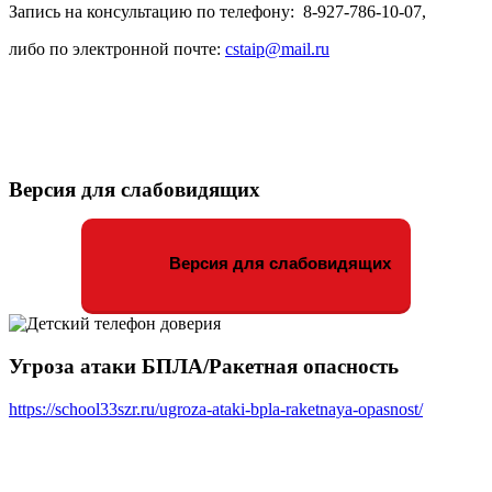
Запись на консультацию по телефону: 8-927-786-10-07,
либо по электронной почте:
cstaip@mail.ru
Версия для слабовидящих
Версия для слабовидящих
Угроза атаки БПЛА/Ракетная опасность
https://school33szr.ru/ugroza-ataki-bpla-raketnaya-opasnost/