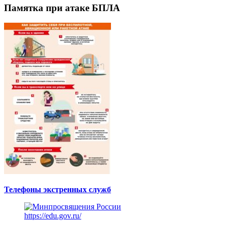
Памятка при атаке БПЛА
Телефоны экстренных служб
https://edu.gov.ru/