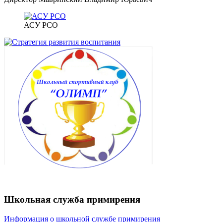
АСУ РСО
Школьная служба примирения
Информация о школьной службе примирения