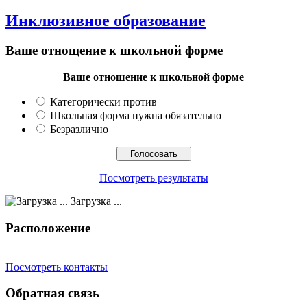
Инклюзивное образование
Ваше отнощение к школьной форме
Ваше отношение к школьной форме
Категорически против
Школьная форма нужна обязательно
Безразлично
Посмотреть результаты
Загрузка ...
Расположение
Посмотреть контакты
Обратная связь