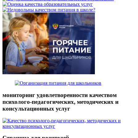
мониторинг удовлетворенности качеством
психолого-педагогических, методических и
консультационных услуг
Страница для родителей