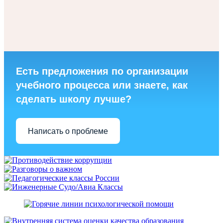
Есть предложения по организации
учебного процесса или знаете, как
сделать школу лучше?
Написать о проблеме