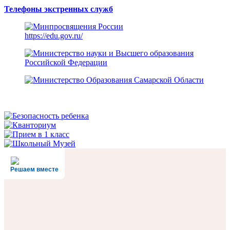
Телефоны экстренных служб
https://edu.gov.ru/
Решаем вместе