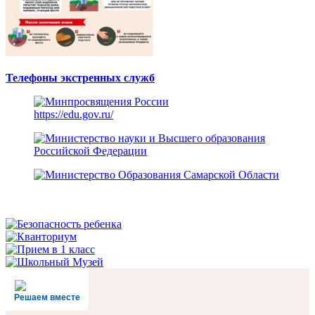
Телефоны экстренных служб
https://edu.gov.ru/
Решаем вместе