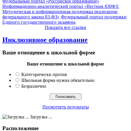
Федеральный портал «Российское образование»
Информационно-аналитический портал «Вестник 830ФЗ:
Методическая и информационная поддержка реализации
федерального закона 83-ФЗ»
Федеральный портал поддержки
Единого государственного экзамена
Показать все ссылки
Инклюзивное образование
Ваше отнощение к школьной форме
Ваше отношение к школьной форме
Категорически против
Школьная форма нужна обязательно
Безразлично
Посмотреть результаты
Загрузка ...
Расположение