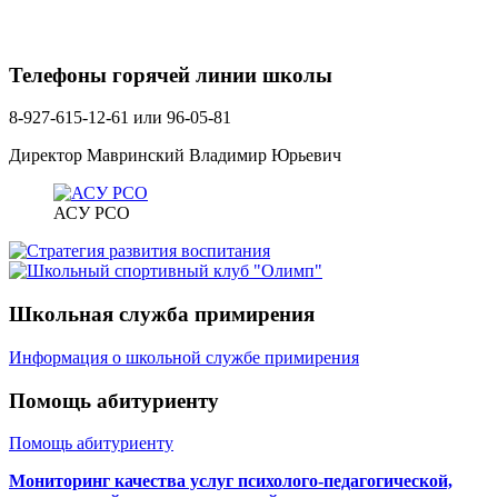
Телефоны горячей линии школы
8-927-615-12-61 или 96-05-81
Директор Мавринский Владимир Юрьевич
АСУ РСО
Школьная служба примирения
Информация о школьной службе примирения
Помощь абитуриенту
Помощь абитуриенту
Мониторинг качества услуг психолого-педагогической,