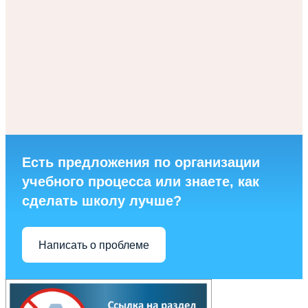
Есть предложения по организации
учебного процесса или знаете, как
сделать школу лучше?
Написать о проблеме