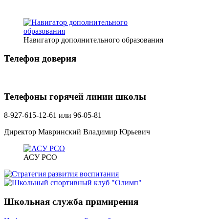
Навигатор дополнительного образования
Телефон доверия
Телефоны горячей линии школы
8-927-615-12-61 или 96-05-81
Директор Мавринский Владимир Юрьевич
АСУ РСО
Школьная служба примирения