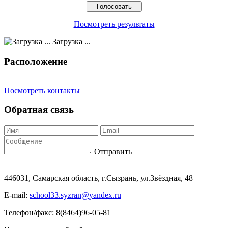
Посмотреть результаты
Загрузка ...
Расположение
Посмотреть контакты
Обратная связь
Отправить
446031, Самарская область, г.Сызрань, ул.Звёздная, 48
E-mail:
school33.syzran@yandex.ru
Телефон/факс: 8(8464)96-05-81