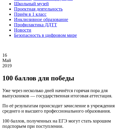
Школьный музей
Проектная деятельность
Приём в 1 класс
Инклюзивное образование
Профилактика ДДТТ
Новости
Безопасность в цифровом мире
16
Май
2019
100 баллов для победы
Уже через несколько дней начнётся горячая пора для
выпускников — государственная итоговая аттестация.
По её результатам происходит зачисление в учреждения
среднего и высшего профессионального образования.
100 баллов, полученных на ЕГЭ могут стать хорошим
подспорьем при поступлении.