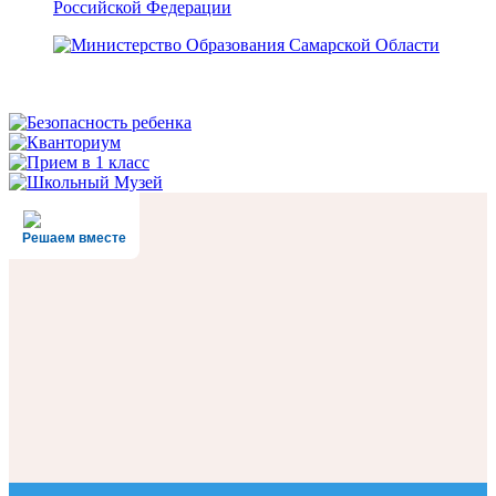
Решаем вместе