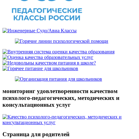
мониторинг удовлетворенности качеством
психолого-педагогических, методических и
консультационных услуг
Страница для родителей