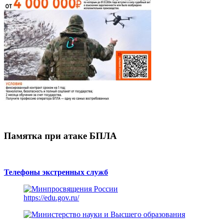
Памятка при атаке БПЛА
Телефоны экстренных служб
https://edu.gov.ru/